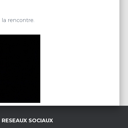
 la rencontre.
RESEAUX SOCIAUX