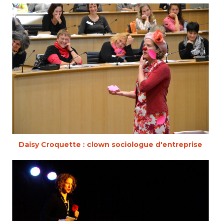
Daisy Croquette : clown sociologue d'entreprise