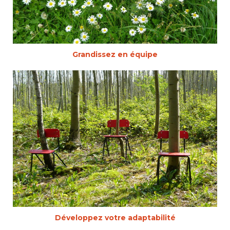
Grandissez en équipe
Développez votre adaptabilité