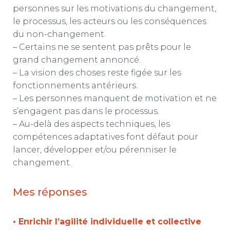
personnes sur les motivations du changement,
le processus, les acteurs ou les conséquences
du non-changement.
– Certains ne se sentent pas prêts pour le
grand changement annoncé.
– La vision des choses reste figée sur les
fonctionnements antérieurs.
– Les personnes manquent de motivation et ne
s’engagent pas dans le processus.
– Au-delà des aspects techniques, les
compétences adaptatives font défaut pour
lancer, développer et/ou pérenniser le
changement.
Mes réponses
• Enrichir l’agilité individuelle et collective