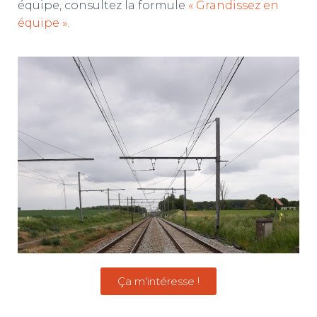
équipe, consultez la formule
« Grandissez en
équipe ».
Ça m'intéresse !