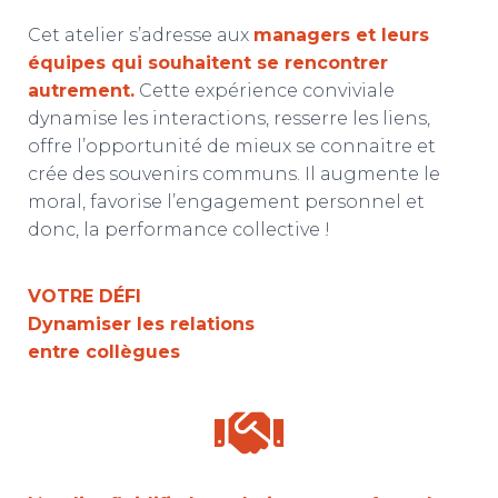
T
I
Cet atelier s’adresse aux
managers et leurs
O
équipes qui souhaitent se rencontrer
N
autrement.
Cette expérience conviviale
dynamise les interactions, resserre les liens,
offre l’opportunité de mieux se connaitre et
crée des souvenirs communs. Il augmente le
moral, favorise l’engagement personnel et
donc, la performance collective !
VOTRE DÉFI
Dynamiser les relations
entre collègues