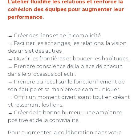
L’atelier fluidifie les relations et renforce la
cohésion des équipes pour augmenter leur
performance.
→ Créer des liens et de la complicité.
→ Faciliter les échanges, les relations, la vision
des uns et des autres.
→ Ouvrir les frontières et bouger les habitudes.
→ Prendre conscience de la place de chacun
dans le processus collectif.
→ Prendre du recul sur le fonctionnement de
son équipe et sa manière de communiquer.
→ Offrir un moment divertissant tout en créant
et resserrant les liens.
→ Créer de la bonne humeur, une ambiance
positive et de la convivialité.
Pour augmenter la collaboration dans votre