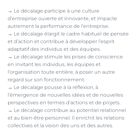
→ Le décalage participe à une culture
d’entreprise ouverte et innovante, et impacte
autrement la performance de l’entreprise.
→ Le décalage élargit le cadre habituel de pensée
et d’action et contribue à développer l’esprit
adaptatif des individus et des équipes.
→ Le décalage stimule les prises de conscience
en invitant les individus, les équipes et
l’organisation toute entière, à poser un autre
regard sur son fonctionnement.
→ Le décalage pousse à la réflexion, à
l’émergence de nouvelles idées et de nouvelles
perspectives en termes d’actions et de projets.
→ Le décalage contribue au potentiel relationnel
et au bien-être personnel. Il enrichit les relations
collectives et la vision des uns et des autres.